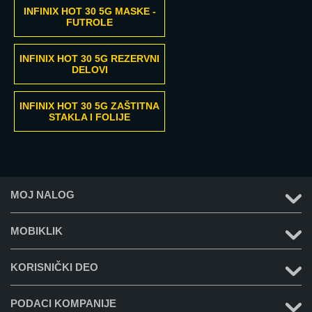
INFINIX HOT 30 5G MASKE -
FUTROLE
INFINIX HOT 30 5G REZERVNI
DELOVI
INFINIX HOT 30 5G ZAŠTITNA
STAKLA I FOLIJE
MOJ NALOG
MOBIKLIK
KORISNIČKI DEO
PODACI KOMPANIJE